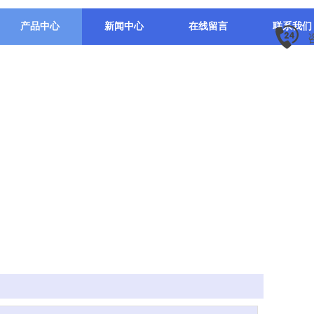
产品中心
新闻中心
在线留言
联系我们