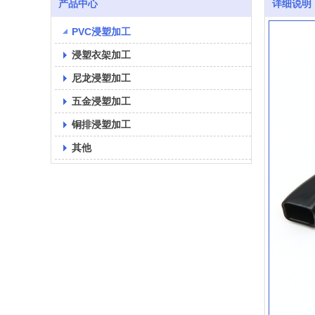
产品中心
详细说明
PVC浸塑加工
浸塑衣架加工
尼龙浸塑加工
五金浸塑加工
铜排浸塑加工
其他