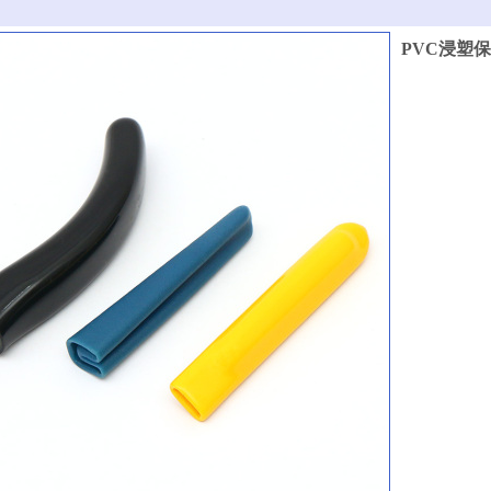
PVC浸塑