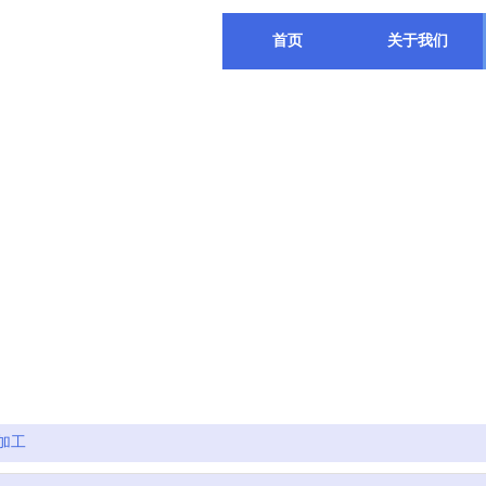
首页
关于我们
加工