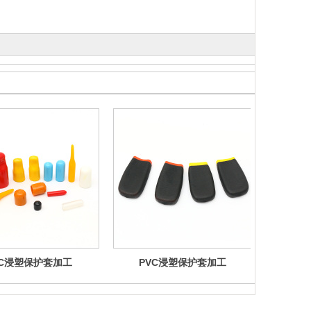
VC浸塑保护套加工
PVC浸塑保护套加工